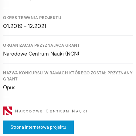
OKRES TRWANIA PROJEKTU
01.2019 - 12.2021
ORGANIZACJA PRZYZNAJĄCA GRANT
Narodowe Centrum Nauki (NCN)
NAZWA KONKURSU W RAMACH KTÓREGO ZOSTAŁ PRZYZNANY
GRANT
Opus
Strona internetowa projektu