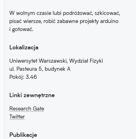
W wolnym czasie lubi podróżować, szkicować,
pisać wiersze, robić zabawne projekty arduino
i gotować.
Lokalizacja
Uniwersytet Warszawski, Wydział Fizyki
ul. Pasteura 5, budynek A
Pokój: 3.46
Linki zewnętrzne
Research Gate
Twitter
Publikacje