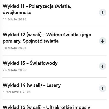
Wykład 11 - Polaryzacja światła,
dwójłomność
11 MAJA 2026
Wykład 12 (w sali) - Widmo światła i jego
pomiary. Spójność światła
18 MAJA 2026
Wykład 13 - Światłowody
25 MAJA 2026
Wykład 14 (w sali) - Lasery
1 CZERWCA 2026
Wykład 15 (w sali) - Ultrakrótkie impusly