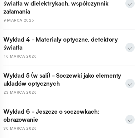
światła w dielektrykach, współczynnik
załamania
9 MARCA 2026
Wykład 4 - Materiały optyczne, detektory
światła
16 MARCA 2026
Wykład 5 (w sali) - Soczewki jako elementy
układów optycznych
23 MARCA 2026
Wykład 6 - Jeszcze o soczewkach:
obrazowanie
30 MARCA 2026