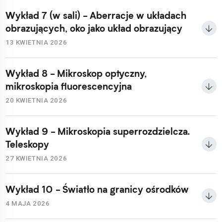
Wykład 7 (w sali) - Aberracje w układach
obrazujących, oko jako układ obrazujący
13 KWIETNIA 2026
Wykład 8 - Mikroskop optyczny,
mikroskopia fluorescencyjna
20 KWIETNIA 2026
Wykład 9 - Mikroskopia superrozdzielcza.
Teleskopy
27 KWIETNIA 2026
Wykład 10 - Światło na granicy ośrodków
4 MAJA 2026